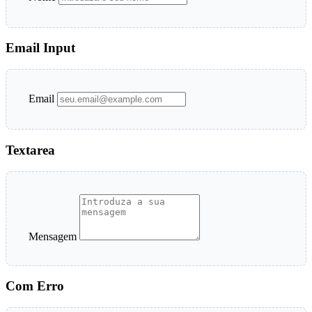
Email Input
Email
Textarea
Mensagem
Com Erro