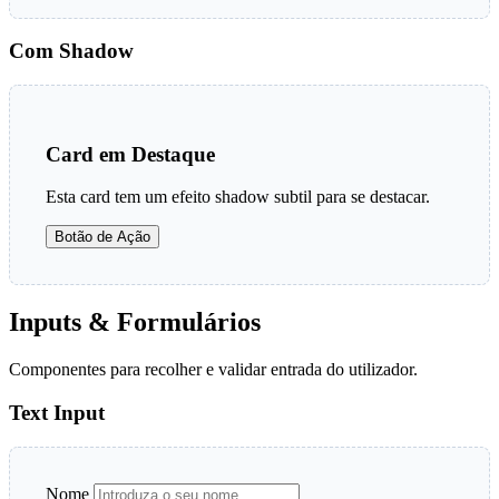
Com Shadow
Card em Destaque
Esta card tem um efeito shadow subtil para se destacar.
Botão de Ação
Inputs & Formulários
Componentes para recolher e validar entrada do utilizador.
Text Input
Nome