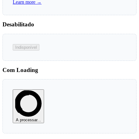
Learn more →
Desabilitado
Indisponível
Com Loading
A processar...