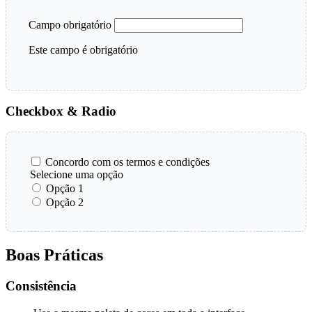
Campo obrigatório
Este campo é obrigatório
Checkbox & Radio
Concordo com os termos e condições
Selecione uma opção
Opção 1
Opção 2
Boas Práticas
Consistência