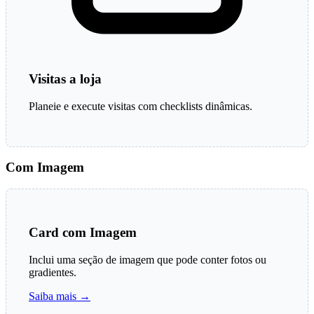
Visitas a loja
Planeie e execute visitas com checklists dinâmicas.
Com Imagem
Card com Imagem
Inclui uma seção de imagem que pode conter fotos ou
gradientes.
Saiba mais →