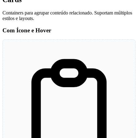
Containers para agrupar conteúdo relacionado. Suportam múltiplos
estilos e layouts.
Com Ícone e Hover